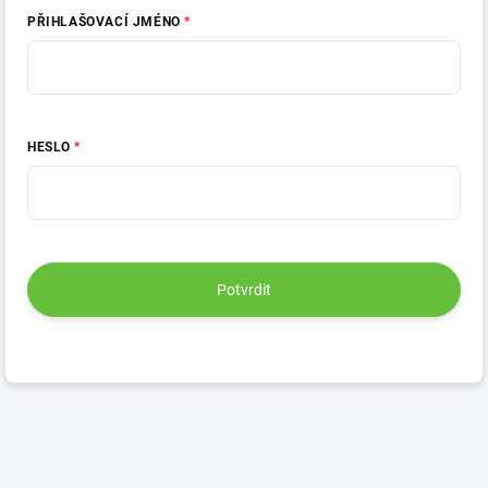
PŘIHLAŠOVACÍ JMÉNO
HESLO
Potvrdit