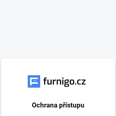
Ochrana přístupu