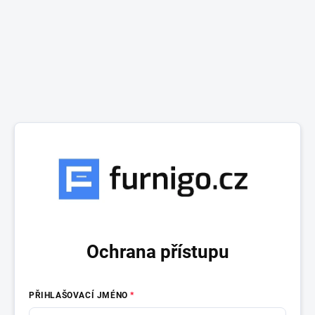
Ochrana přístupu
PŘIHLAŠOVACÍ JMÉNO