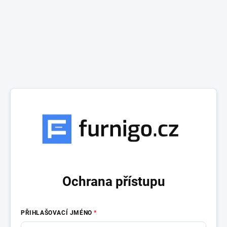
Ochrana přístupu
PŘIHLAŠOVACÍ JMÉNO