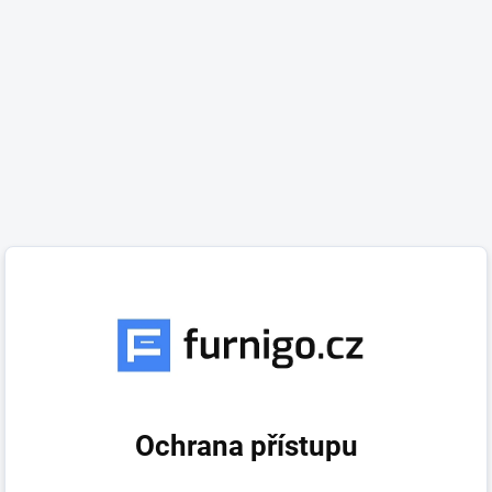
Ochrana přístupu