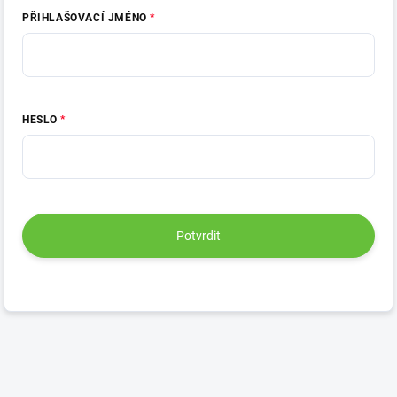
PŘIHLAŠOVACÍ JMÉNO
HESLO
Potvrdit