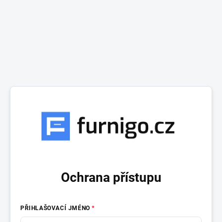
Ochrana přístupu
PŘIHLAŠOVACÍ JMÉNO