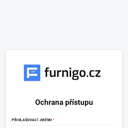
Ochrana přístupu
PŘIHLAŠOVACÍ JMÉNO