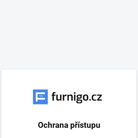
Ochrana přístupu