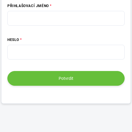
PŘIHLAŠOVACÍ JMÉNO
HESLO
Potvrdit