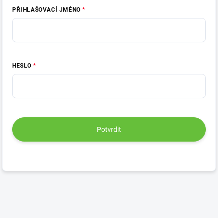
PŘIHLAŠOVACÍ JMÉNO
HESLO
Potvrdit