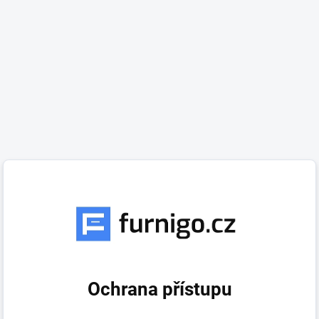
Ochrana přístupu