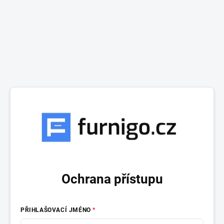
Ochrana přístupu
PŘIHLAŠOVACÍ JMÉNO