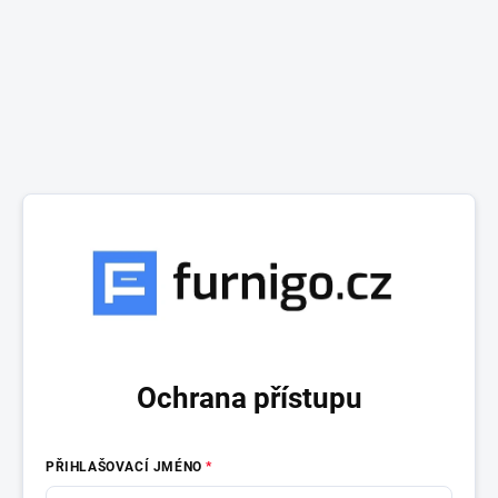
Ochrana přístupu
PŘIHLAŠOVACÍ JMÉNO