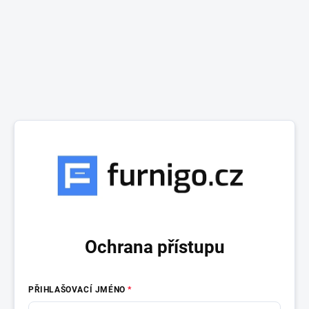
Ochrana přístupu
PŘIHLAŠOVACÍ JMÉNO