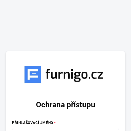
Ochrana přístupu
PŘIHLAŠOVACÍ JMÉNO