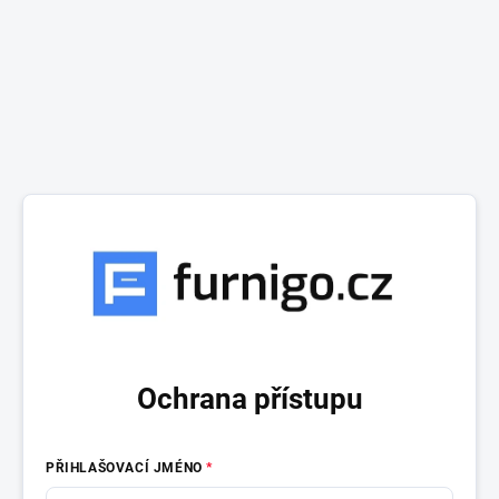
Ochrana přístupu
PŘIHLAŠOVACÍ JMÉNO