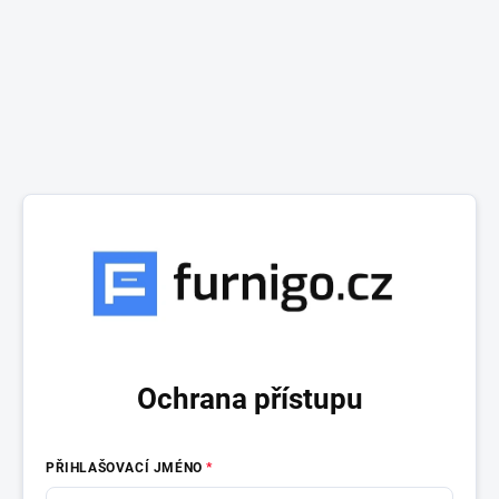
Ochrana přístupu
PŘIHLAŠOVACÍ JMÉNO