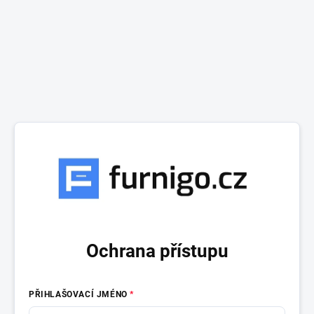
Ochrana přístupu
PŘIHLAŠOVACÍ JMÉNO