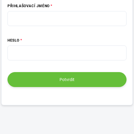
PŘIHLAŠOVACÍ JMÉNO
HESLO
Potvrdit