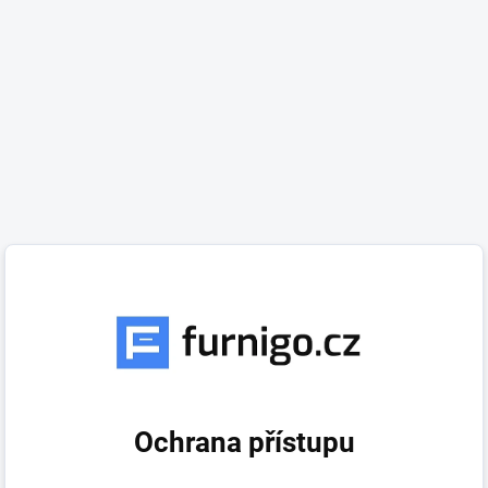
Ochrana přístupu