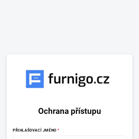
Ochrana přístupu
PŘIHLAŠOVACÍ JMÉNO