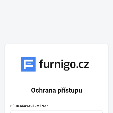
Ochrana přístupu
PŘIHLAŠOVACÍ JMÉNO