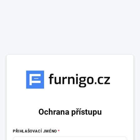
Ochrana přístupu
PŘIHLAŠOVACÍ JMÉNO