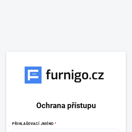
Ochrana přístupu
PŘIHLAŠOVACÍ JMÉNO