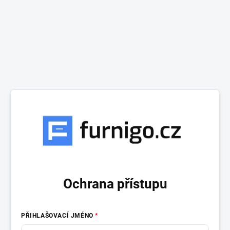
Ochrana přístupu
PŘIHLAŠOVACÍ JMÉNO