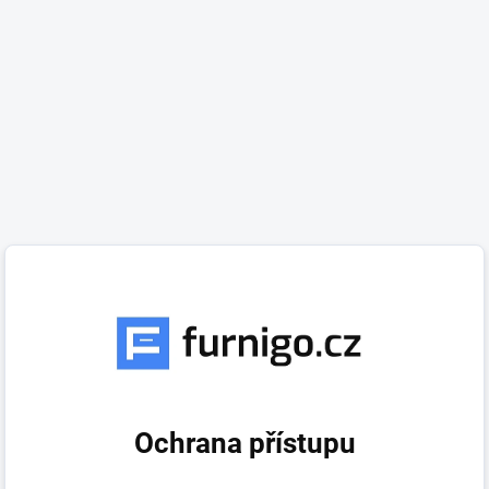
Ochrana přístupu