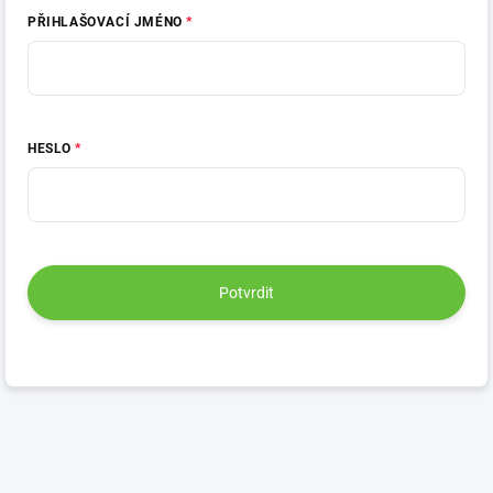
PŘIHLAŠOVACÍ JMÉNO
HESLO
Potvrdit