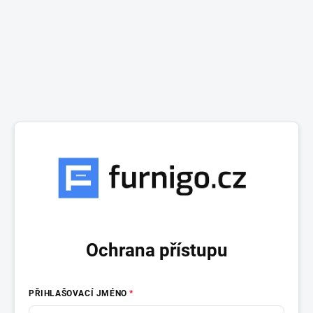
Ochrana přístupu
PŘIHLAŠOVACÍ JMÉNO