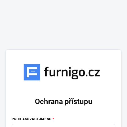
Ochrana přístupu
PŘIHLAŠOVACÍ JMÉNO