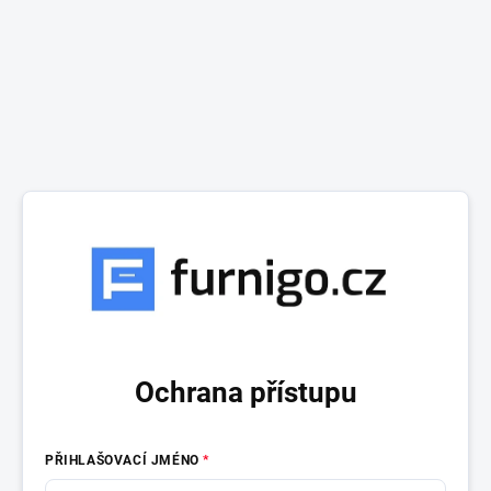
Ochrana přístupu
PŘIHLAŠOVACÍ JMÉNO