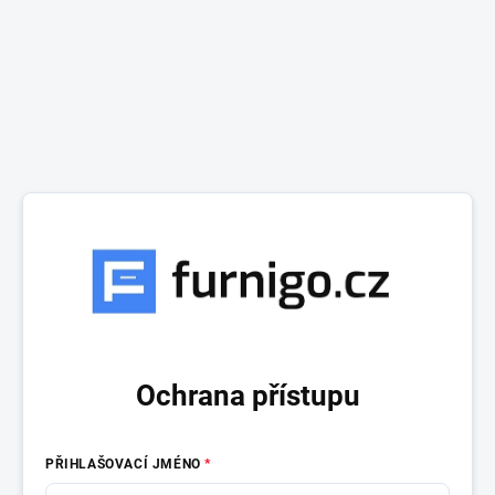
Ochrana přístupu
PŘIHLAŠOVACÍ JMÉNO