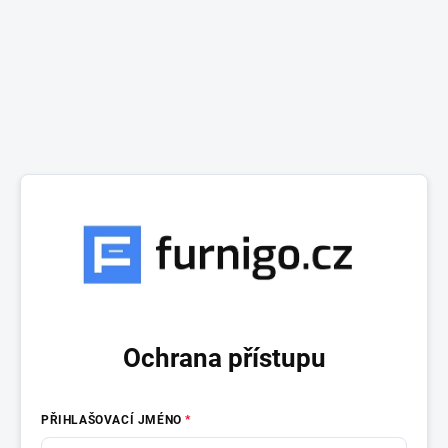
Ochrana přístupu
PŘIHLAŠOVACÍ JMÉNO