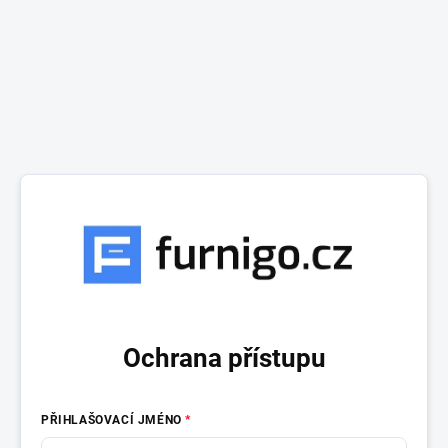
Ochrana přístupu
PŘIHLAŠOVACÍ JMÉNO