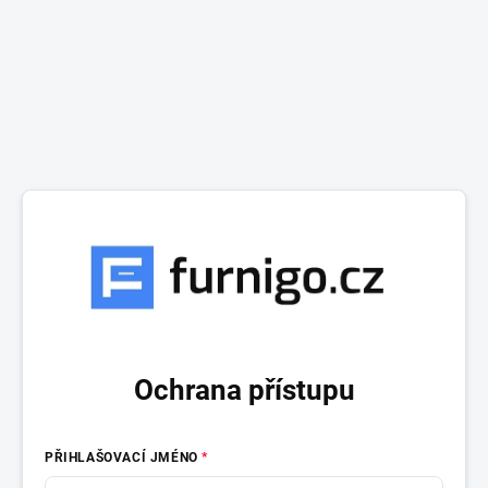
Ochrana přístupu
PŘIHLAŠOVACÍ JMÉNO