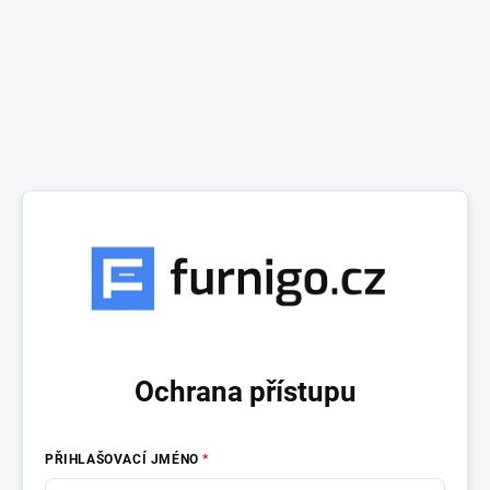
Ochrana přístupu
PŘIHLAŠOVACÍ JMÉNO