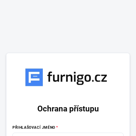
Ochrana přístupu
PŘIHLAŠOVACÍ JMÉNO